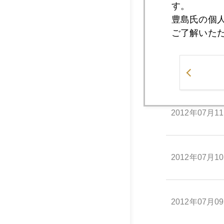
す。
豊島氏の個
2012年07月1
ご了解いた
2012年07月1
2012年07月1
2012年07月1
2012年07月0