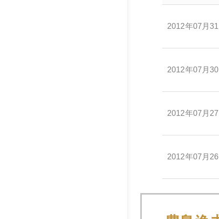
2012年07月3
2012年07月3
2012年07月2
2012年07月2
2012年07月2