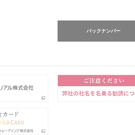
バックナンバー