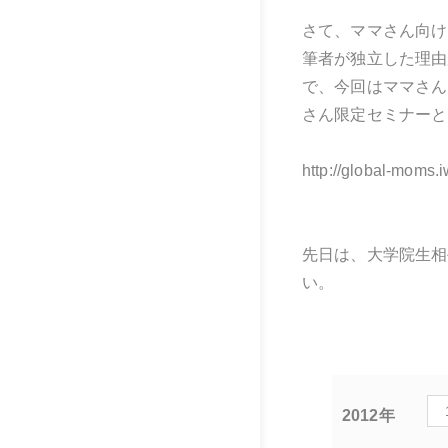
さて、ママさん向け
筆者が独立した理由
で、今回はママさん
さん限定セミナーと
http://global-moms.
先日は、大学院生相
い。
2012年