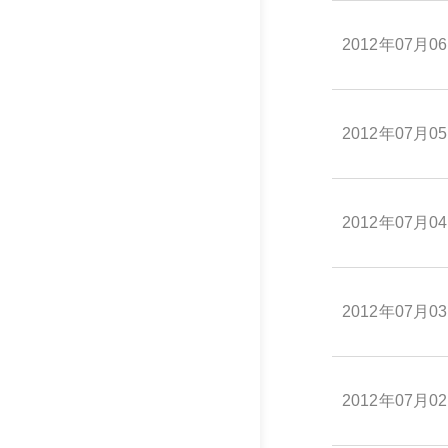
2012年07月0
2012年07月0
2012年07月0
2012年07月0
2012年07月0