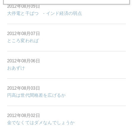
2012年08月09日
大停電と干ばつ - インド経済の弱点
2012年08月07日
ところ変われば
2012年08月06日
おあずけ
2012年08月03日
円高は世代間格差を広げるか
2012年08月02日
金でなくてはダメなんでしょうか