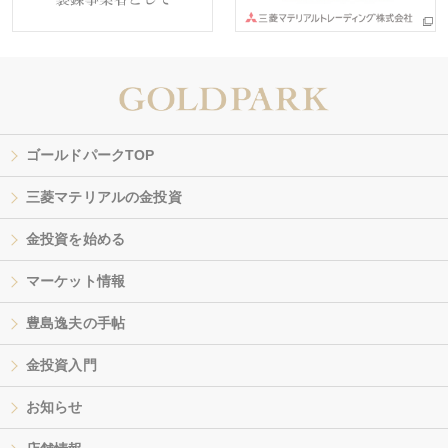
ゴールドパークTOP
三菱マテリアルの金投資
金投資を始める
マーケット情報
豊島逸夫の手帖
金投資入門
お知らせ