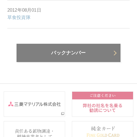
2012年08月01日
草食投資隊
バックナンバー