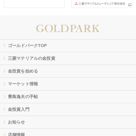
ゴールドパークTOP
三菱マテリアルの金投資
金投資を始める
マーケット情報
豊島逸夫の手帖
金投資入門
お知らせ
店舗情報