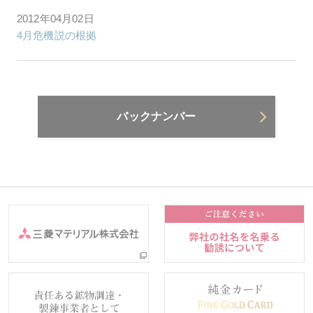
2012年04月02日
4月危機説の根拠
バックナンバー