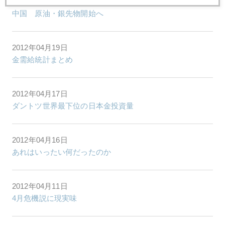
2012年04月20日
中国 原油・銀先物開始へ
2012年04月19日
金需給統計まとめ
2012年04月17日
ダントツ世界最下位の日本金投資量
2012年04月16日
あれはいったい何だったのか
2012年04月11日
4月危機説に現実味