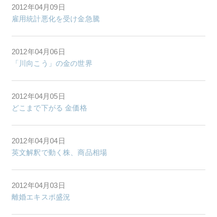
2012年04月09日
雇用統計悪化を受け金急騰
2012年04月06日
「川向こう」の金の世界
2012年04月05日
どこまで下がる 金価格
2012年04月04日
英文解釈で動く株、商品相場
2012年04月03日
離婚エキスポ盛況