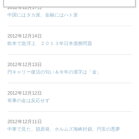
2012年12月17日
中国にはタカ派、金融にはハト派
2012年12月14日
欧米で急浮上 ２０１３年日本債務問題
2012年12月13日
円キャリー復活の匂い＆今年の漢字は「金」
2012年12月12日
有事の金は反応せず
2012年12月11日
中東で見た、脱原発、ホルムズ海峡封鎖、円安の悪夢