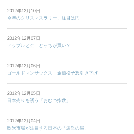
2012年12月10日
今年のクリスマスラリー、注目は円
2012年12月07日
アップルと金 どっちが買い？
2012年12月06日
ゴールドマンサックス 金価格予想引き下げ
2012年12月05日
日本売りを誘う「おむつ指数」
2012年12月04日
欧米市場が注目する日本の「選挙の崖」