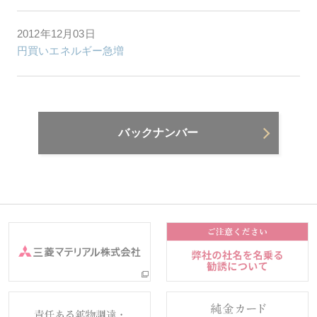
2012年12月03日
円買いエネルギー急増
バックナンバー