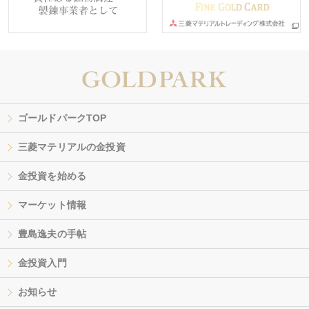
ゴールドパークTOP
三菱マテリアルの金投資
金投資を始める
マーケット情報
豊島逸夫の手帖
金投資入門
お知らせ