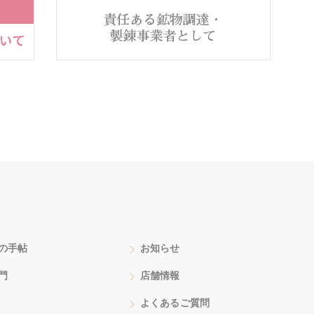
の手帖
お知らせ
門
店舗情報
よくあるご質問