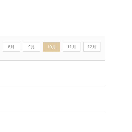
8月
9月
10月
11月
12月