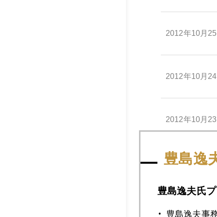
2012年10月2
2012年10月2
2012年10月2
豊島逸
2012年10月2
豊島逸夫氏プ
2012年10月1
豊島逸夫事