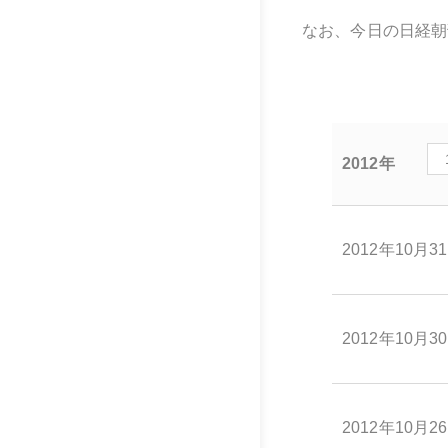
なお、今日の日経朝
2012年
2012年10月3
2012年10月3
2012年10月2