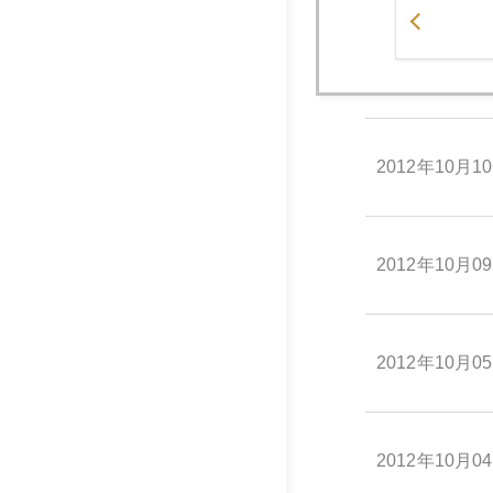
2012年10月1
2012年10月1
2012年10月0
2012年10月0
2012年10月0