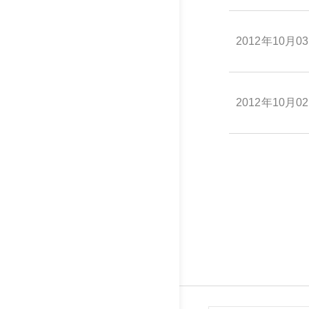
2012年10月0
2012年10月0