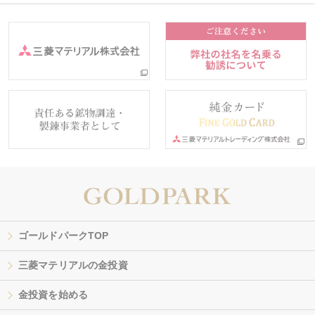
ゴールドパークTOP
三菱マテリアルの金投資
金投資を始める