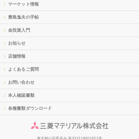
マーケット情報
豊島逸夫の手帖
金投資入門
お知らせ
店舗情報
よくあるご質問
お問い合わせ
本人確認書類
各種書類ダウンロード
東京都公安委員会 第303319601852号