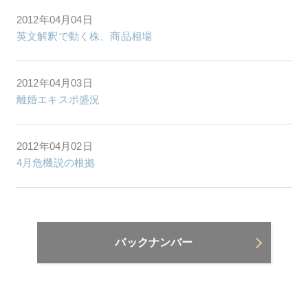
2012年04月04日
英文解釈で動く株、商品相場
2012年04月03日
離婚エキスポ盛況
2012年04月02日
4月危機説の根拠
バックナンバー