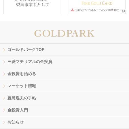
ゴールドパークTOP
三菱マテリアルの金投資
金投資を始める
マーケット情報
豊島逸夫の手帖
金投資入門
お知らせ