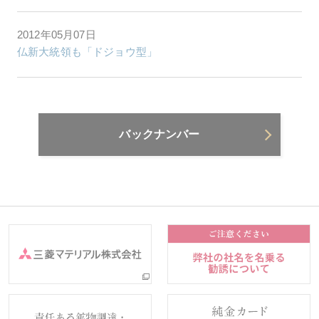
2012年05月07日
仏新大統領も「ドジョウ型」
バックナンバー