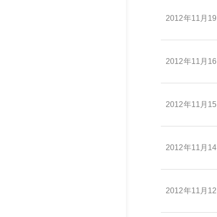
2012年11月1
2012年11月1
2012年11月1
2012年11月1
2012年11月1