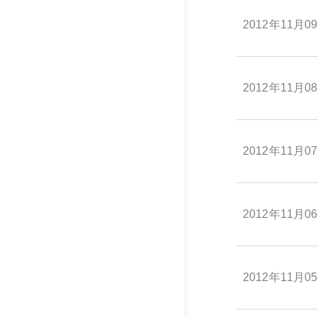
2012年11月0
2012年11月0
2012年11月0
2012年11月0
2012年11月0