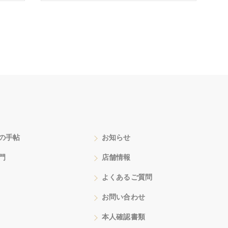
の手帖
お知らせ
門
店舗情報
よくあるご質問
お問い合わせ
本人確認書類