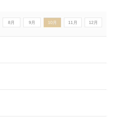
8月
9月
10月
11月
12月