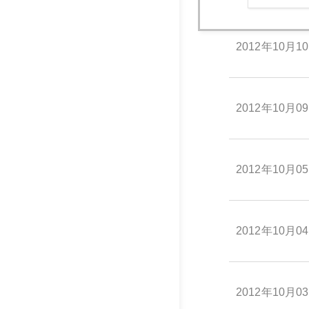
2012年10月1
2012年10月0
2012年10月0
2012年10月0
2012年10月0