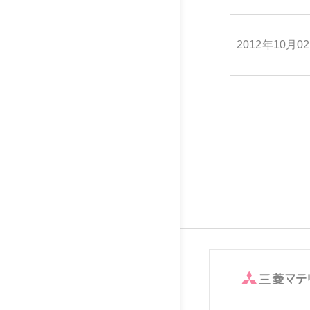
2012年10月0