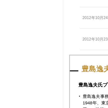
2012年10月2
2012年10月2
2012年10月2
豊島逸
2012年10月1
豊島逸夫氏プ
豊島逸夫事
1948年、
2012年10月1