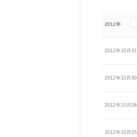
2012年
2012年10月3
2012年10月3
2012年10月2
2012年10月2