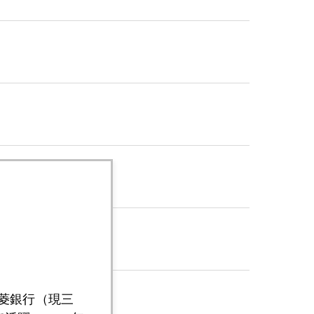
三菱銀行（現三