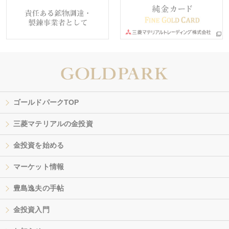
ゴールドパークTOP
三菱マテリアルの金投資
金投資を始める
マーケット情報
豊島逸夫の手帖
金投資入門