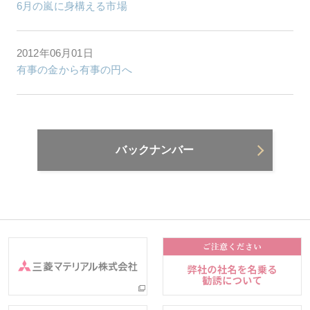
6月の嵐に身構える市場
2012年06月01日
有事の金から有事の円へ
バックナンバー