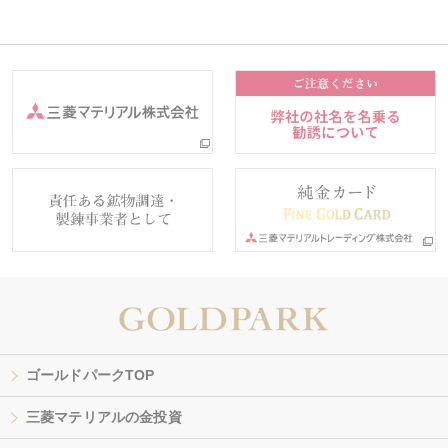
ゴールドパークTOP
三菱マテリアルの金投資