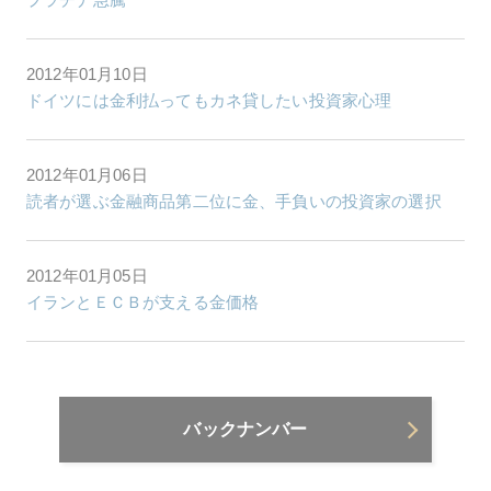
2012年01月10日
ドイツには金利払ってもカネ貸したい投資家心理
2012年01月06日
読者が選ぶ金融商品第二位に金、手負いの投資家の選択
2012年01月05日
イランとＥＣＢが支える金価格
バックナンバー