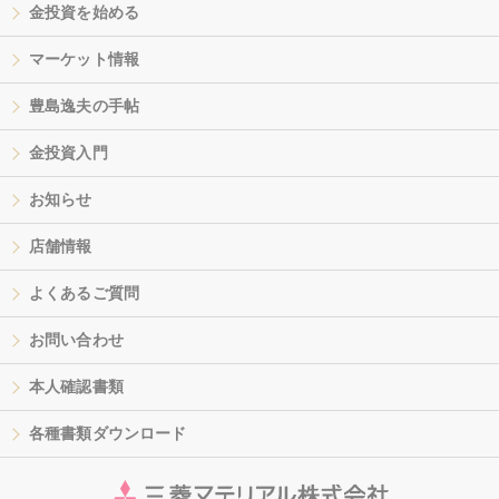
金投資を始める
マーケット情報
豊島逸夫の手帖
金投資入門
お知らせ
店舗情報
よくあるご質問
お問い合わせ
本人確認書類
各種書類ダウンロード