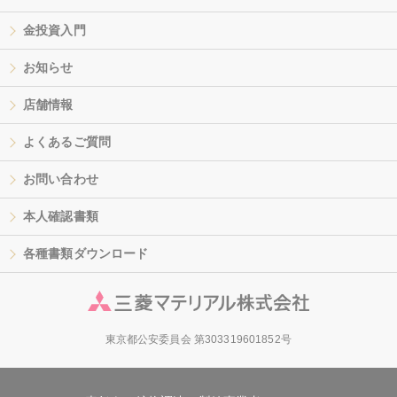
金投資入門
お知らせ
店舗情報
よくあるご質問
お問い合わせ
本人確認書類
各種書類ダウンロード
東京都公安委員会 第303319601852号