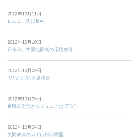
2012年10月11日
ロムニー氏は反中
2012年10月10日
日米印、中国包囲網の環境整備
2012年10月09日
IMFとEUの不協和音
2012年10月05日
退職貧乏父さんジュニアは貯"金"
2012年10月04日
尖閣解決のカギは日印同盟