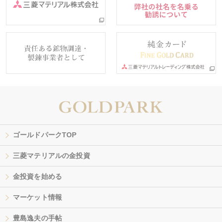
ゴールドパークTOP
三菱マテリアルの金投資
金投資を始める
マーケット情報
豊島逸夫の手帖