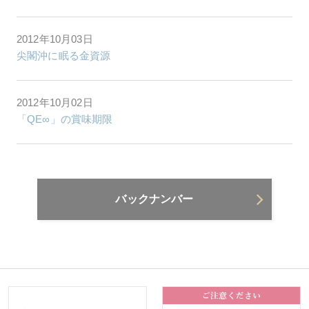
2012年10月03日
尖閣沖に眠る金資源
2012年10月02日
「QE∞」の賞味期限
バックナンバー