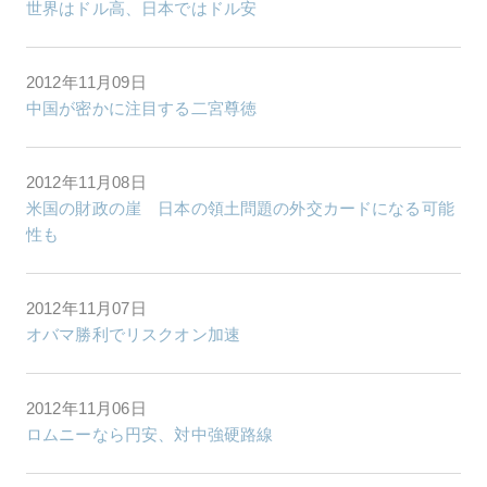
世界はドル高、日本ではドル安
2012年11月09日
中国が密かに注目する二宮尊徳
2012年11月08日
米国の財政の崖 日本の領土問題の外交カードになる可能
性も
2012年11月07日
オバマ勝利でリスクオン加速
2012年11月06日
ロムニーなら円安、対中強硬路線