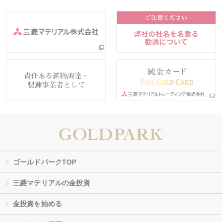
ゴールドパークTOP
三菱マテリアルの金投資
金投資を始める