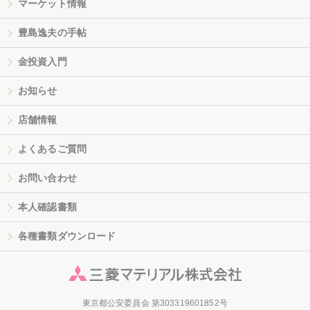
マーケット情報
豊島逸夫の手帖
金投資入門
お知らせ
店舗情報
よくあるご質問
お問い合わせ
本人確認書類
各種書類ダウンロード
東京都公安委員会 第303319601852号