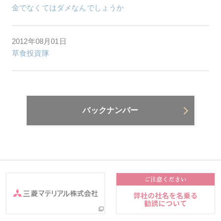
金でなくてはダメなんでしょうか
2012年08月01日
草食投資隊
バックナンバー