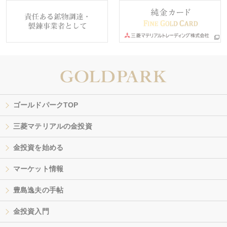
ゴールドパークTOP
三菱マテリアルの金投資
金投資を始める
マーケット情報
豊島逸夫の手帖
金投資入門