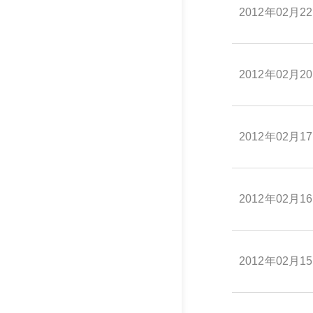
2012年02月2
2012年02月2
2012年02月1
2012年02月1
2012年02月1