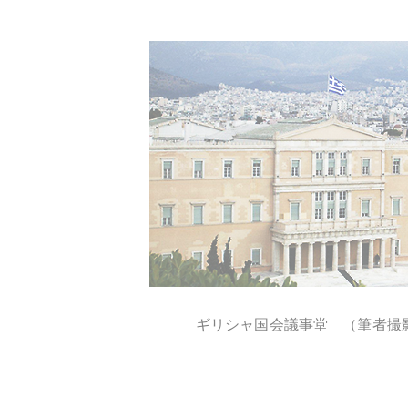
ギリシャ国会議事堂 （筆者撮