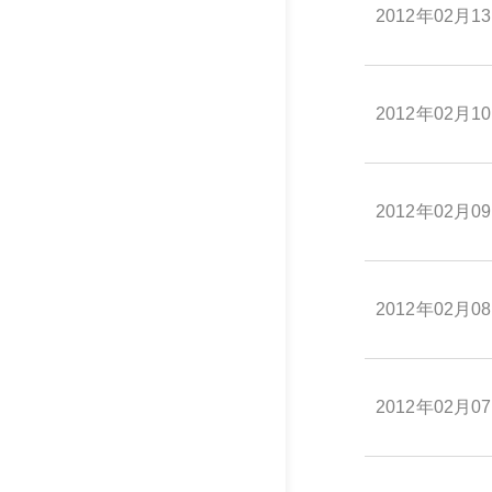
2012年02月1
2012年02月1
2012年02月0
2012年02月0
2012年02月0