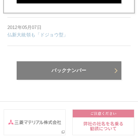
ギリシャ選挙が鳴らす日本への警鐘
2012年05月07日
仏新大統領も「ドジョウ型」
バックナンバー