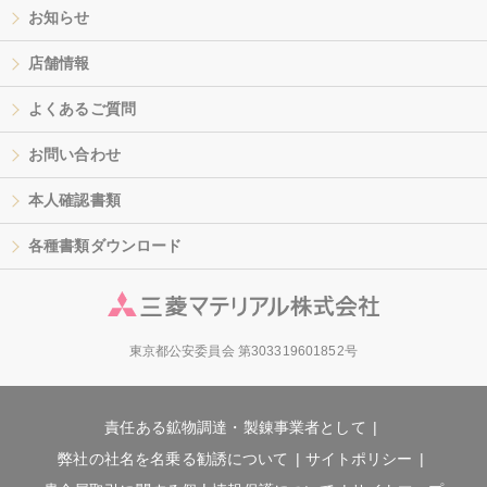
お知らせ
店舗情報
よくあるご質問
お問い合わせ
本人確認書類
各種書類ダウンロード
東京都公安委員会 第303319601852号
責任ある鉱物調達・製錬事業者として
弊社の社名を名乗る勧誘について
サイトポリシー