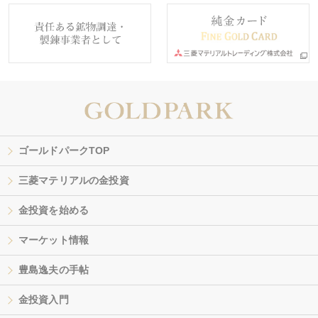
ゴールドパークTOP
三菱マテリアルの金投資
金投資を始める
マーケット情報
豊島逸夫の手帖
金投資入門