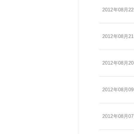
2012年08月2
2012年08月2
2012年08月2
2012年08月0
2012年08月0