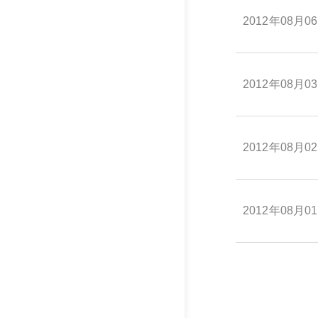
2012年08月0
2012年08月0
2012年08月0
2012年08月0