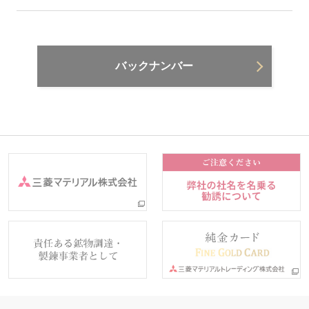
バックナンバー