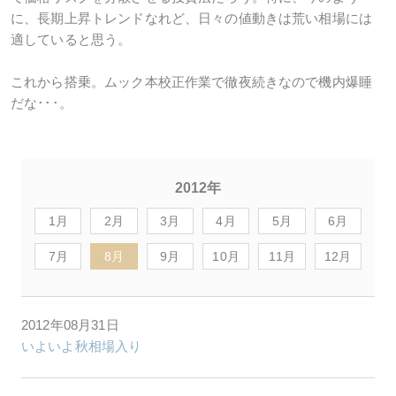
に、長期上昇トレンドなれど、日々の値動きは荒い相場には
適していると思う。
これから搭乗。ムック本校正作業で徹夜続きなので機内爆睡
だな･･･。
2012年
1月
2月
3月
4月
5月
6月
7月
8月
9月
10月
11月
12月
2012年08月31日
いよいよ秋相場入り