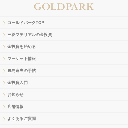
ゴールドパークTOP
三菱マテリアルの金投資
金投資を始める
マーケット情報
豊島逸夫の手帖
金投資入門
お知らせ
店舗情報
よくあるご質問