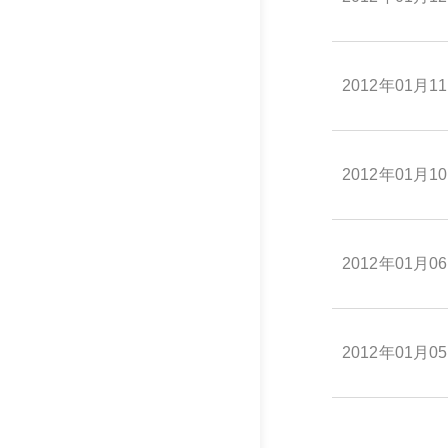
2012年01月1
2012年01月1
2012年01月0
2012年01月0