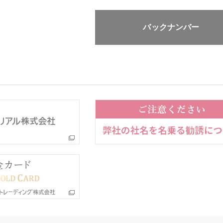
バックナンバー