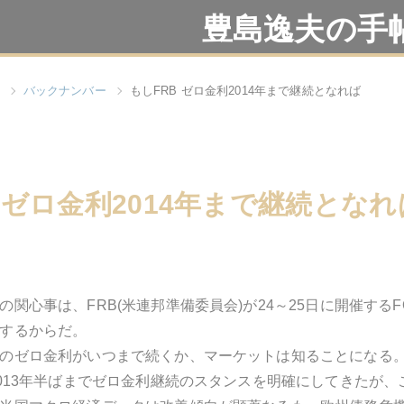
豊島逸夫の手
バックナンバー
もしFRB ゼロ金利2014年まで継続となれば
 ゼロ金利2014年まで継続となれ
の関心事は、FRB(米連邦準備委員会)が24～25日に開催す
するからだ。
のゼロ金利がいつまで続くか、マーケットは知ることになる
2013年半ばまでゼロ金利継続のスタンスを明確にしてきたが、