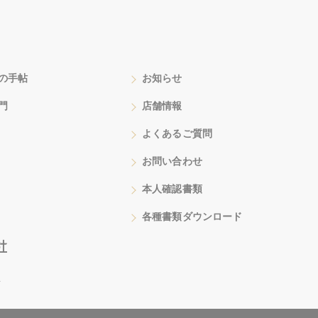
の手帖
お知らせ
門
店舗情報
よくあるご質問
お問い合わせ
本人確認書類
各種書類ダウンロード
号