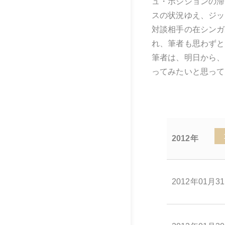
ュ・ポジションの滞
スの状況ゆえ、ジッ
対談相手の在シンガ
れ、筆者も思わずと
筆者は、明日から、
ってみたいと思って
2012年
2012年01月3