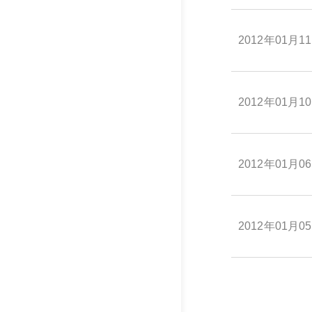
2012年01月1
2012年01月1
2012年01月0
2012年01月0