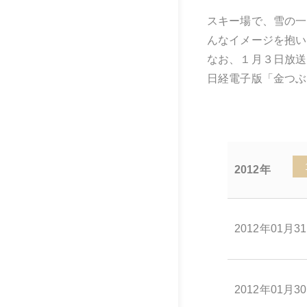
スキー場で、雪の一
んなイメージを抱い
なお、１月３日放送
日経電子版「金つぶ
2012年
2012年01月3
2012年01月3