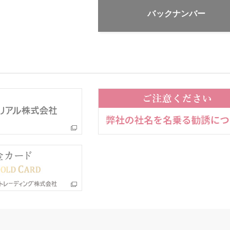
バックナンバー