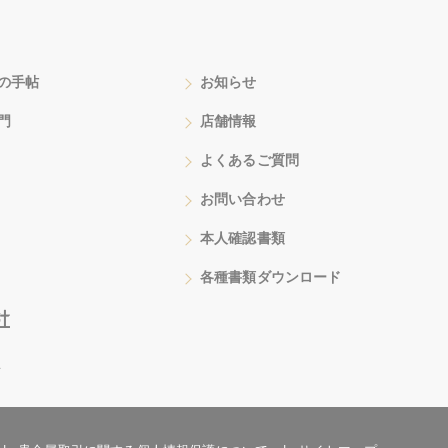
の手帖
お知らせ
門
店舗情報
よくあるご質問
お問い合わせ
本人確認書類
各種書類ダウンロード
号