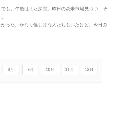
。でも、午後はまた深雪。昨日の欧米市場見つつ、そ
）。
白かった。かなり怪しげな人たちもいたけど。今日の
8月
9月
10月
11月
12月