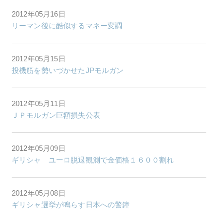
2012年05月16日
リーマン後に酷似するマネー変調
2012年05月15日
投機筋を勢いづかせたJPモルガン
2012年05月11日
ＪＰモルガン巨額損失公表
2012年05月09日
ギリシャ ユーロ脱退観測で金価格１６００割れ
2012年05月08日
ギリシャ選挙が鳴らす日本への警鐘