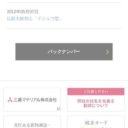
2012年05月07日
仏新大統領も「ドジョウ型」
バックナンバー