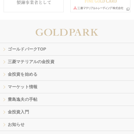
ゴールドパークTOP
三菱マテリアルの金投資
金投資を始める
マーケット情報
豊島逸夫の手帖
金投資入門
お知らせ