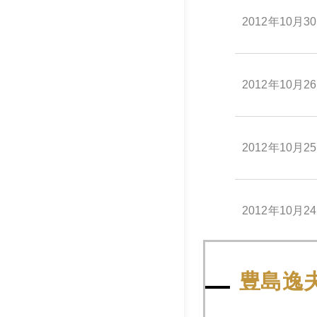
2012年10月3
2012年10月2
2012年10月2
2012年10月2
2012年10月2
豊島逸