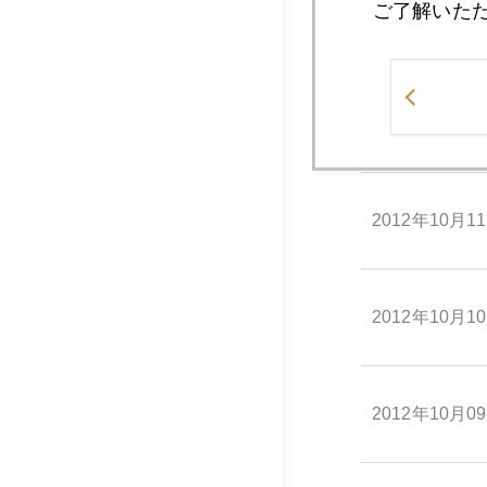
ご了解いた
2012年10月1
2012年10月1
2012年10月1
2012年10月1
2012年10月0