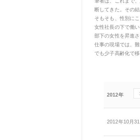
筆者は、これまで、
断してきた。その結
そもそも、性別にこ
女性社長の下で働い
部下の女性を昇進さ
仕事の現場では、難
でも少子高齢化で移
2012年
2012年10月3