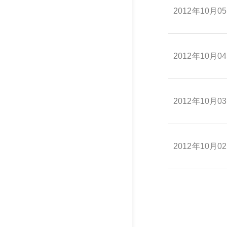
2012年10月0
2012年10月0
2012年10月0
2012年10月0