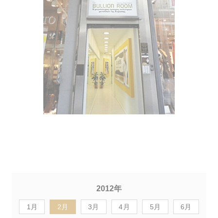
2012年
1月
2月
3月
4月
5月
6月