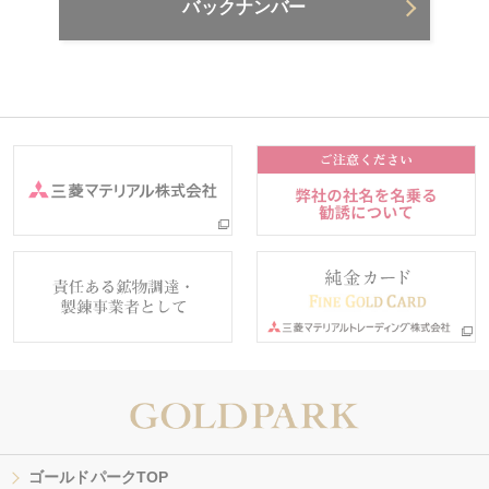
バックナンバー
ゴールドパークTOP