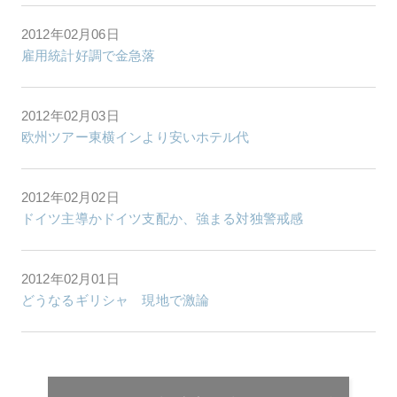
2012年02月06日
雇用統計好調で金急落
2012年02月03日
欧州ツアー東横インより安いホテル代
2012年02月02日
ドイツ主導かドイツ支配か、強まる対独警戒感
2012年02月01日
どうなるギリシャ 現地で激論