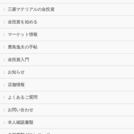
三菱マテリアルの金投資
金投資を始める
マーケット情報
豊島逸夫の手帖
金投資入門
お知らせ
店舗情報
よくあるご質問
お問い合わせ
本人確認書類