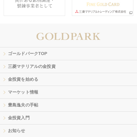
ゴールドパークTOP
三菱マテリアルの金投資
金投資を始める
マーケット情報
豊島逸夫の手帖
金投資入門
お知らせ