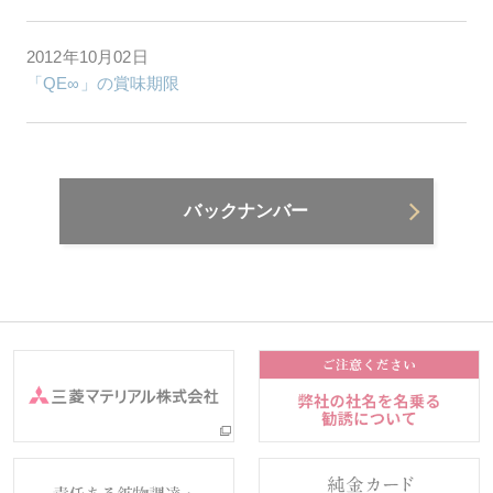
2012年10月02日
「QE∞」の賞味期限
バックナンバー