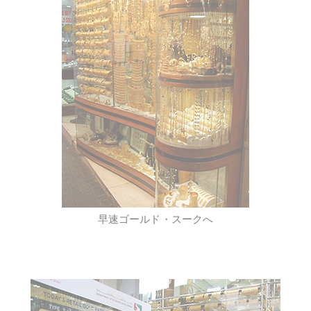
早速ゴールド・スークへ