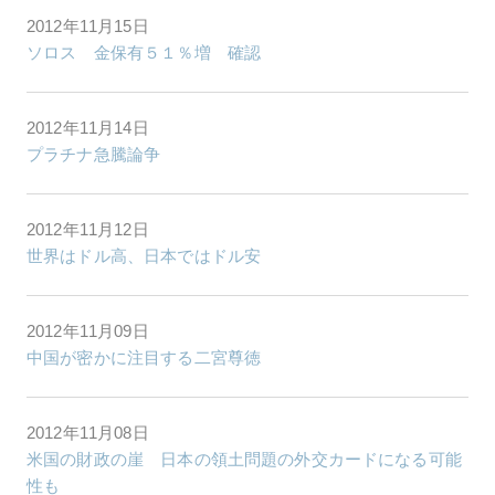
2012年11月15日
ソロス 金保有５１％増 確認
2012年11月14日
プラチナ急騰論争
2012年11月12日
世界はドル高、日本ではドル安
2012年11月09日
中国が密かに注目する二宮尊徳
2012年11月08日
米国の財政の崖 日本の領土問題の外交カードになる可能
性も