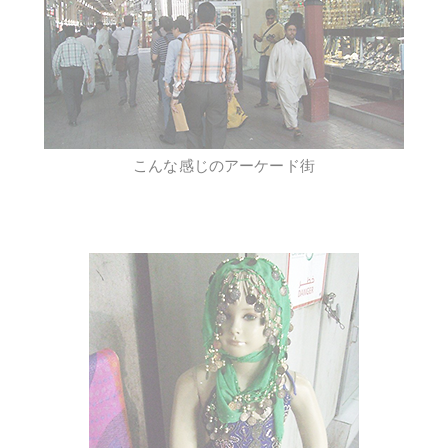
こんな感じのアーケード街