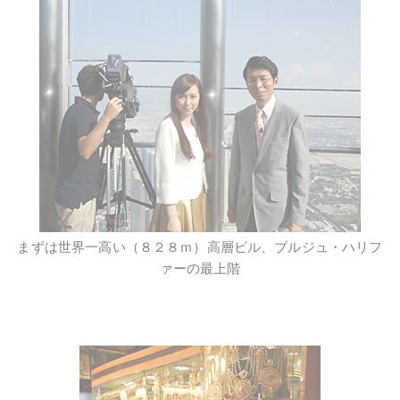
まずは世界一高い（８２８ｍ）高層ビル、ブルジュ・ハリフ
ァーの最上階