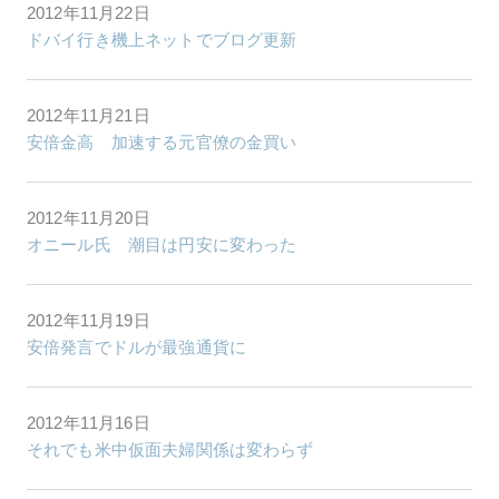
2012年11月22日
ドバイ行き機上ネットでブログ更新
2012年11月21日
安倍金高 加速する元官僚の金買い
2012年11月20日
オニール氏 潮目は円安に変わった
2012年11月19日
安倍発言でドルが最強通貨に
2012年11月16日
それでも米中仮面夫婦関係は変わらず