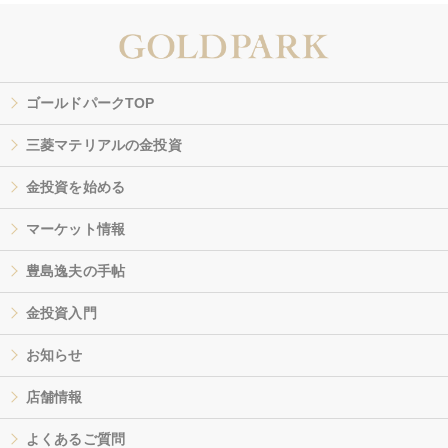
ゴールドパークTOP
三菱マテリアルの金投資
金投資を始める
マーケット情報
豊島逸夫の手帖
金投資入門
お知らせ
店舗情報
よくあるご質問