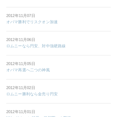
2012年11月07日
オバマ勝利でリスクオン加速
2012年11月06日
ロムニーなら円安、対中強硬路線
2012年11月05日
オバマ再選へ二つの神風
2012年11月02日
ロムニー勝利なら金売り円安
2012年11月01日