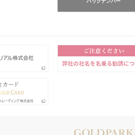
バックナンバー