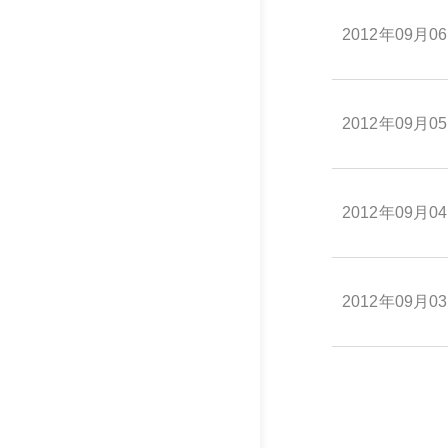
2012年09月0
2012年09月0
2012年09月0
2012年09月0