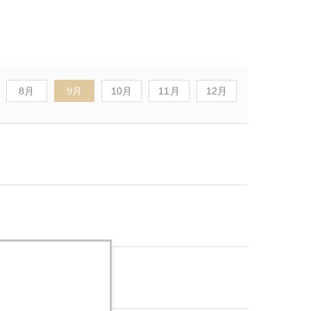
8月
9月
10月
11月
12月