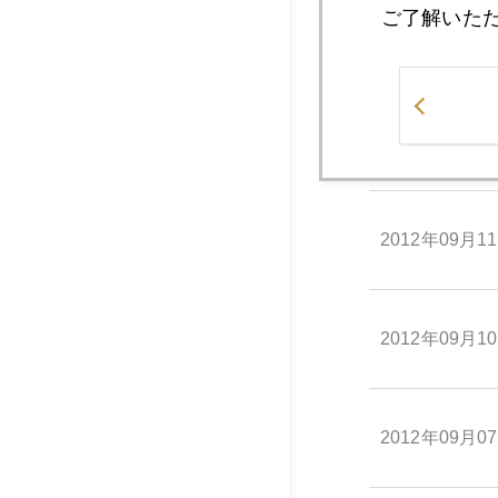
ご了解いた
2012年09月1
2012年09月1
2012年09月1
2012年09月1
2012年09月0