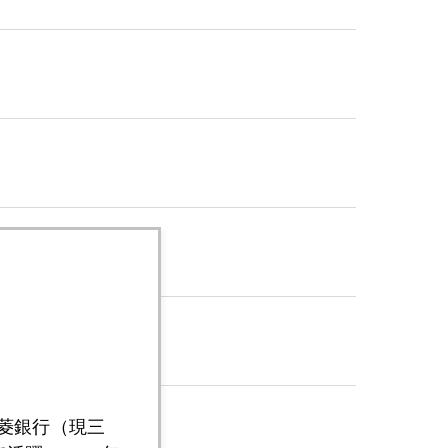
三菱銀行（現三