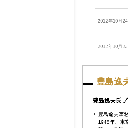
2012年10月2
2012年10月2
2012年10月2
豊島逸
2012年10月1
豊島逸夫氏プ
豊島逸夫事
1948年、
2012年10月1