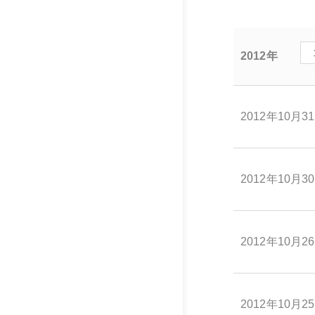
2012年
2012年10月3
2012年10月3
2012年10月2
2012年10月2