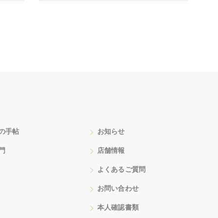
の手帖
お知らせ
門
店舗情報
よくあるご質問
お問い合わせ
本人確認書類