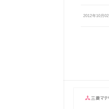
2012年10月0