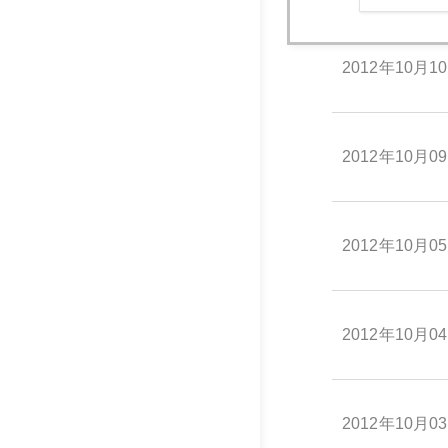
2012年10月1
2012年10月0
2012年10月0
2012年10月0
2012年10月0