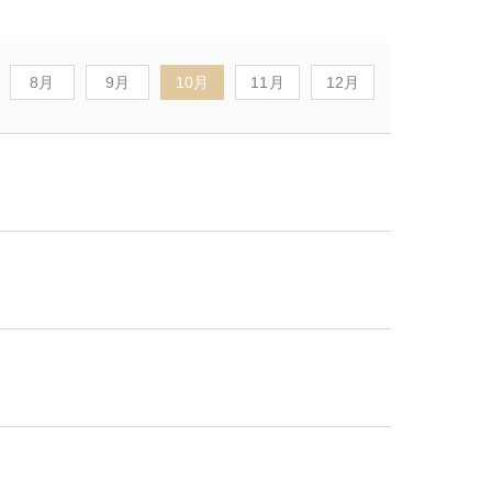
8月
9月
10月
11月
12月