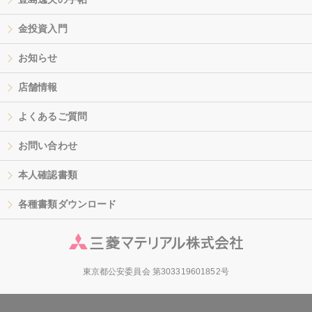
金投資入門
お知らせ
店舗情報
よくあるご質問
お問い合わせ
本人確認書類
各種書類ダウンロード
東京都公安委員会 第303319601852号