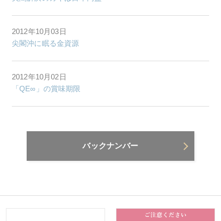
2012年10月03日
尖閣沖に眠る金資源
2012年10月02日
「QE∞」の賞味期限
バックナンバー