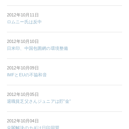
2012年10月11日
ロムニー氏は反中
2012年10月10日
日米印、中国包囲網の環境整備
2012年10月09日
IMFとEUの不協和音
2012年10月05日
退職貧乏父さんジュニアは貯"金"
2012年10月04日
尖閣解決のカギは日印同盟