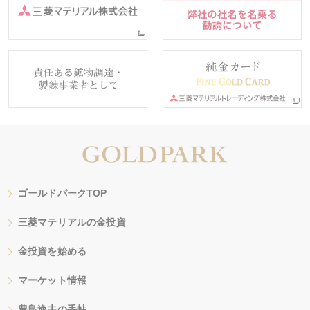
ゴールドパークTOP
三菱マテリアルの金投資
金投資を始める
マーケット情報
豊島逸夫の手帖