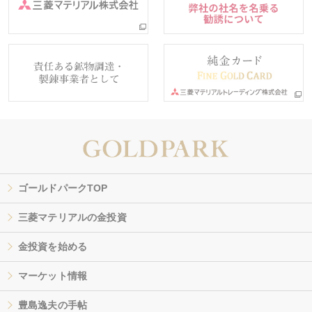
ゴールドパークTOP
三菱マテリアルの金投資
金投資を始める
マーケット情報
豊島逸夫の手帖