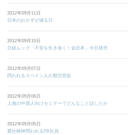
2012年09月11日
日本のおかずが減る日
2012年09月10日
日経ムック「不安を生き抜く！金読本」今日発売
2012年09月07日
問われるスペイン人の勤労意欲
2012年09月06日
上海の中国人向けセミナーでどんなこと話したか
2012年09月05日
愛社精神問われるFB社員