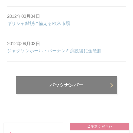
2012年09月04日
ギリシャ離脱に備える欧米市場
2012年09月03日
ジャクソンホール・バーナンキ演説後に金急騰
バックナンバー