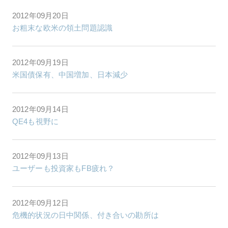
2012年09月20日
お粗末な欧米の領土問題認識
2012年09月19日
米国債保有、中国増加、日本減少
2012年09月14日
QE4も視野に
2012年09月13日
ユーザーも投資家もFB疲れ？
2012年09月12日
危機的状況の日中関係、付き合いの勘所は