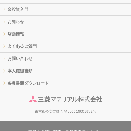
金投資入門
お知らせ
店舗情報
よくあるご質問
お問い合わせ
本人確認書類
各種書類ダウンロード
東京都公安委員会 第303319601852号