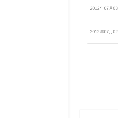
2012年07月0
2012年07月0