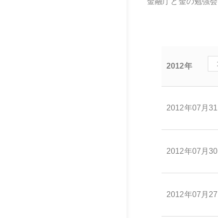
金融庁と金の勉強会
2012年
2012年07月3
2012年07月3
2012年07月2