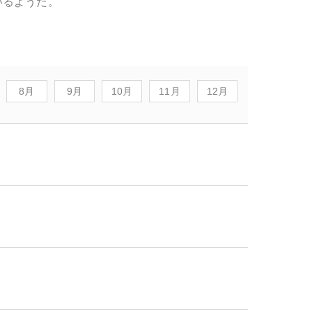
いるようだ。
8月
9月
10月
11月
12月