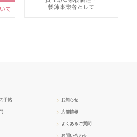
の手帖
お知らせ
門
店舗情報
よくあるご質問
お問い合わせ