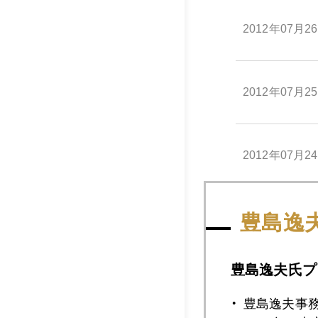
2012年07月2
2012年07月2
2012年07月2
豊島逸
2012年07月2
豊島逸夫氏プ
2012年07月2
豊島逸夫事