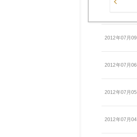
2012年07月1
2012年07月0
2012年07月0
2012年07月0
2012年07月0