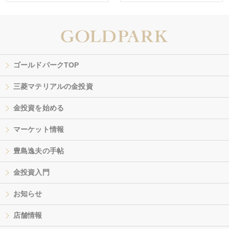
ゴールドパークTOP
三菱マテリアルの金投資
金投資を始める
マーケット情報
豊島逸夫の手帖
金投資入門
お知らせ
店舗情報