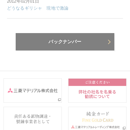
2012年02月01日
どうなるギリシャ 現地で激論
バックナンバー