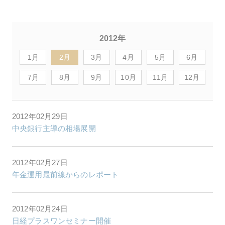
2012年
1月
2月
3月
4月
5月
6月
7月
8月
9月
10月
11月
12月
2012年02月29日
中央銀行主導の相場展開
2012年02月27日
年金運用最前線からのレポート
2012年02月24日
日経プラスワンセミナー開催