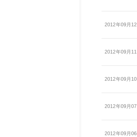
2012年09月1
2012年09月1
2012年09月1
2012年09月0
2012年09月0