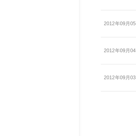
2012年09月0
2012年09月0
2012年09月0