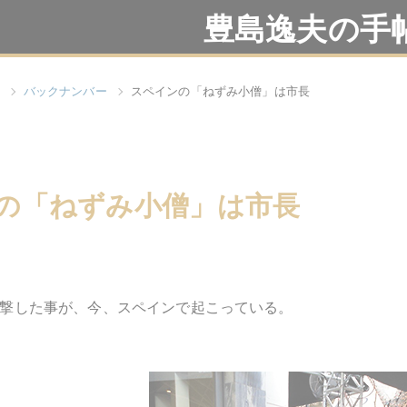
豊島逸夫の手
バックナンバー
スペインの「ねずみ小僧」は市長
の「ねずみ小僧」は市長
撃した事が、今、スペインで起こっている。