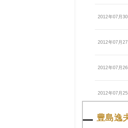
2012年07月3
2012年07月2
2012年07月2
2012年07月2
豊島逸
2012年07月2