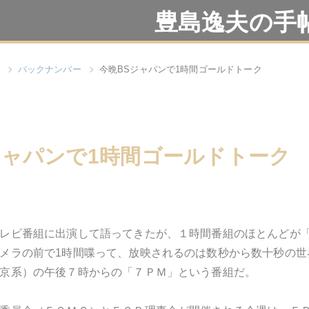
豊島逸夫の手
バックナンバー
今晩BSジャパンで1時間ゴールドトーク
ジャパンで1時間ゴールドトーク
レビ番組に出演して語ってきたが、１時間番組のほとんどが
メラの前で1時間喋って、放映されるのは数秒から数十秒の世
京系）の午後７時からの「７ＰＭ」という番組だ。