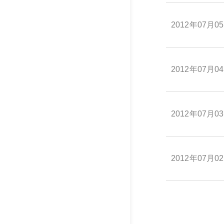
2012年07月0
2012年07月0
2012年07月0
2012年07月0