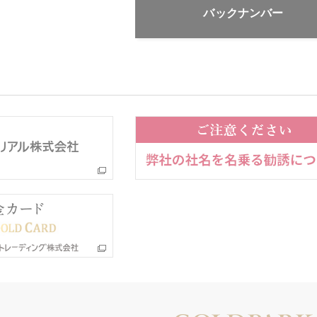
バックナンバー