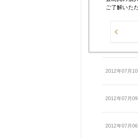
ご了解いた
2012年07月1
2012年07月1
2012年07月1
2012年07月0
2012年07月0