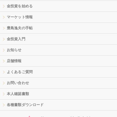
金投資を始める
マーケット情報
豊島逸夫の手帖
金投資入門
お知らせ
店舗情報
よくあるご質問
お問い合わせ
本人確認書類
各種書類ダウンロード