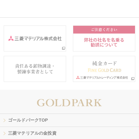
ゴールドパークTOP
三菱マテリアルの金投資