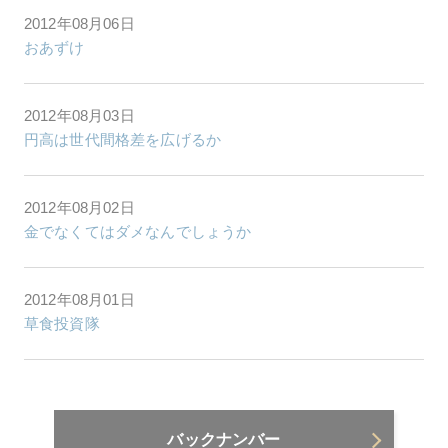
2012年08月06日
おあずけ
2012年08月03日
円高は世代間格差を広げるか
2012年08月02日
金でなくてはダメなんでしょうか
2012年08月01日
草食投資隊
バックナンバー