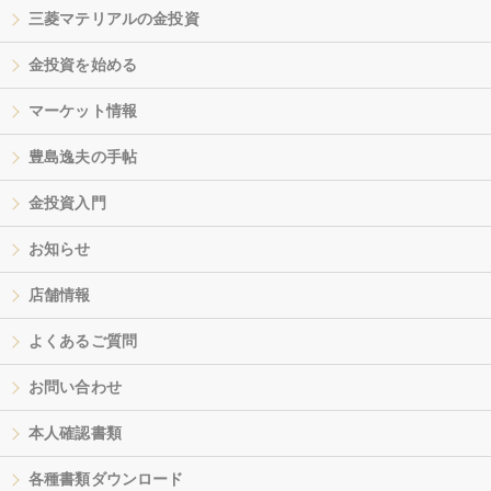
三菱マテリアルの金投資
金投資を始める
マーケット情報
豊島逸夫の手帖
金投資入門
お知らせ
店舗情報
よくあるご質問
お問い合わせ
本人確認書類
各種書類ダウンロード