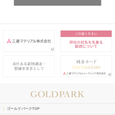
ゴールドパークTOP