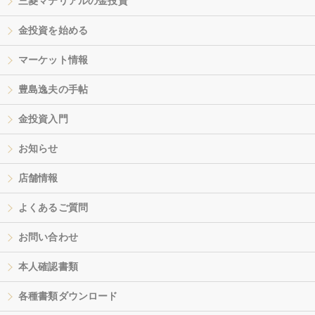
三菱マテリアルの金投資
金投資を始める
マーケット情報
豊島逸夫の手帖
金投資入門
お知らせ
店舗情報
よくあるご質問
お問い合わせ
本人確認書類
各種書類ダウンロード