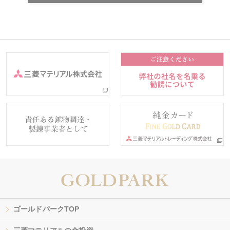
ゴールドパークTOP