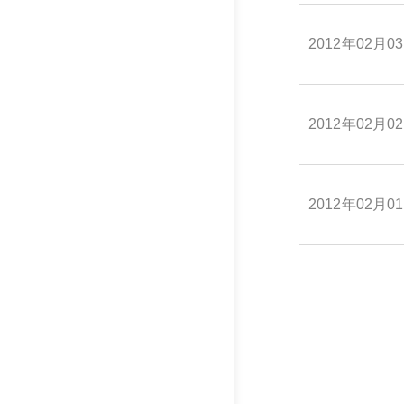
2012年02月0
2012年02月0
2012年02月0