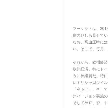
マーケットは、20
症の兆しも見せてい
なお、高血圧時には
い。そこで、毎月、
それから、欧州経済
欧州経済、特にドイ
うに神経質だ。特に
いギリシャ型ウイル
「利下げ」、そして
州バージョン実施の
そして神戸、否、中