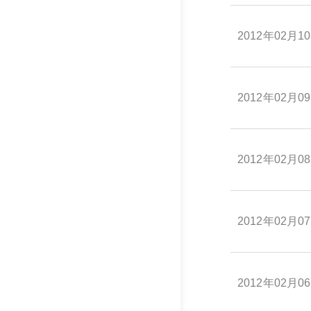
2012年02月1
2012年02月0
2012年02月0
2012年02月0
2012年02月0