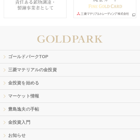
ゴールドパークTOP
三菱マテリアルの金投資
金投資を始める
マーケット情報
豊島逸夫の手帖
金投資入門
お知らせ