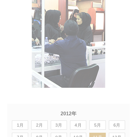
2012年
1月
2月
3月
4月
5月
6月