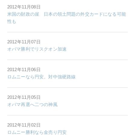
2012年11月08日
米国の財政の崖 日本の領土問題の外交カードになる可能
性も
2012年11月07日
オバマ勝利でリスクオン加速
2012年11月06日
ロムニーなら円安、対中強硬路線
2012年11月05日
オバマ再選へ二つの神風
2012年11月02日
ロムニー勝利なら金売り円安