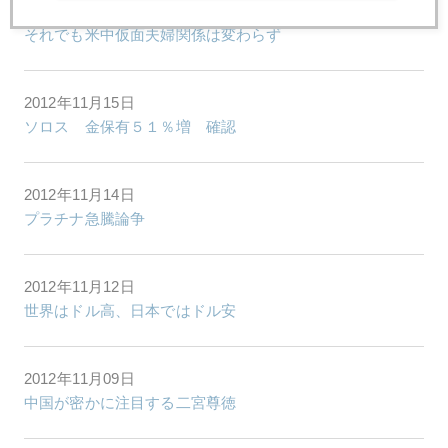
2012年11月16日
それでも米中仮面夫婦関係は変わらず
2012年11月15日
ソロス 金保有５１％増 確認
2012年11月14日
プラチナ急騰論争
2012年11月12日
世界はドル高、日本ではドル安
2012年11月09日
中国が密かに注目する二宮尊徳