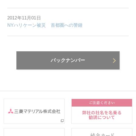
2012年11月01日
NYハリケーン被災 首都圏への警鐘
バックナンバー