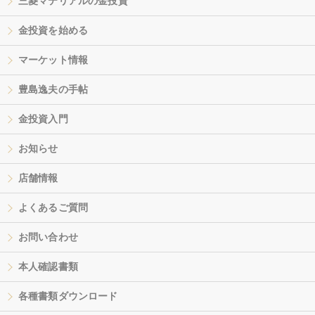
三菱マテリアルの金投資
金投資を始める
マーケット情報
豊島逸夫の手帖
金投資入門
お知らせ
店舗情報
よくあるご質問
お問い合わせ
本人確認書類
各種書類ダウンロード