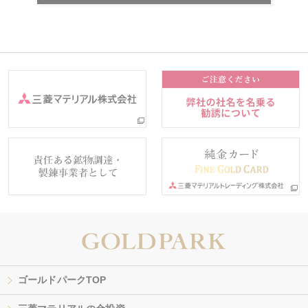
ゴールドパークTOP