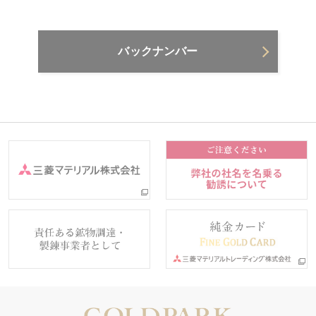
バックナンバー