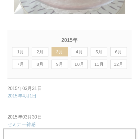
2015年
1月
2月
3月
4月
5月
6月
7月
8月
9月
10月
11月
12月
2015年03月31日
2015年4月1日
2015年03月30日
セミナー雑感