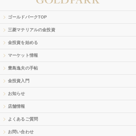
ゴールドパークTOP
三菱マテリアルの金投資
金投資を始める
マーケット情報
豊島逸夫の手帖
金投資入門
お知らせ
店舗情報
よくあるご質問
お問い合わせ