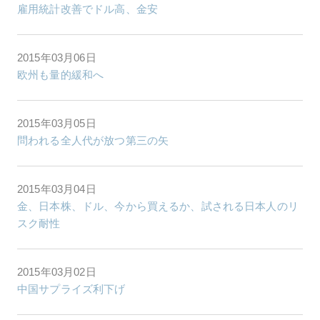
雇用統計改善でドル高、金安
2015年03月06日
欧州も量的緩和へ
2015年03月05日
問われる全人代が放つ第三の矢
2015年03月04日
金、日本株、ドル、今から買えるか、試される日本人のリ
スク耐性
2015年03月02日
中国サプライズ利下げ