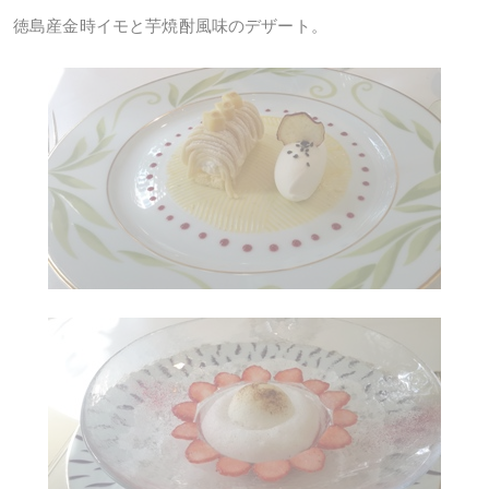
徳島産金時イモと芋焼酎風味のデザート。