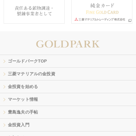
ゴールドパークTOP
三菱マテリアルの金投資
金投資を始める
マーケット情報
豊島逸夫の手帖
金投資入門