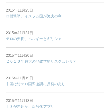
2015年11月25日
ロ機撃墜、イスラム国が漁夫の利
2015年11月24日
テロの要衝、ベルギーとギリシャ
2015年11月20日
２０１６年最大の地政学的リスクはシリア
2015年11月19日
中国は対テロ国際協調に反発の兆し
2015年11月18日
ＩＳが悪用か、暗号化アプリ