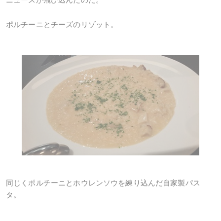
ポルチーニとチーズのリゾット。
同じくポルチーニとホウレンソウを練り込んだ自家製パス
タ。