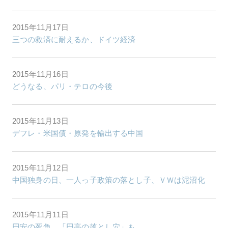
2015年11月17日
三つの救済に耐えるか、ドイツ経済
2015年11月16日
どうなる、パリ・テロの今後
2015年11月13日
デフレ・米国債・原発を輸出する中国
2015年11月12日
中国独身の日、一人っ子政策の落とし子、ＶＷは泥沼化
2015年11月11日
円安の死角、「円高の落とし穴」も