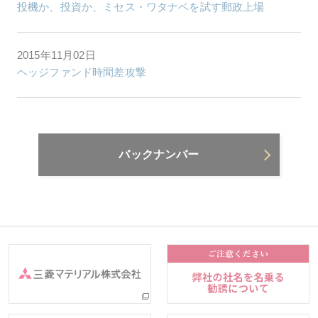
投機か、投資か、ミセス・ワタナベを試す郵政上場
2015年11月02日
ヘッジファンド時間差攻撃
バックナンバー