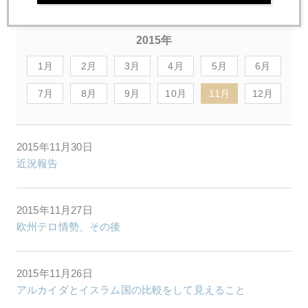
2015年
1月
2月
3月
4月
5月
6月
7月
8月
9月
10月
11月
12月
2015年11月30日
近況報告
2015年11月27日
欧州テロ情勢、その後
2015年11月26日
アルカイダとイスラム国の比較をして見えること