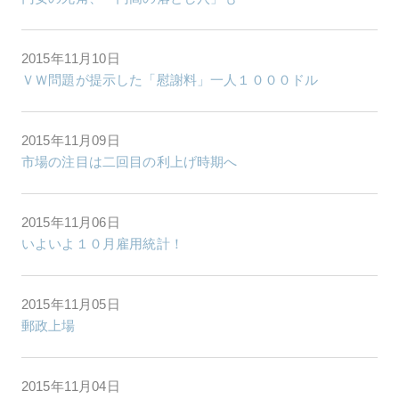
2015年11月10日
ＶＷ問題が提示した「慰謝料」一人１０００ドル
2015年11月09日
市場の注目は二回目の利上げ時期へ
2015年11月06日
いよいよ１０月雇用統計！
2015年11月05日
郵政上場
2015年11月04日