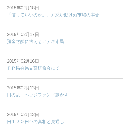
2015年02月18日
「信じていいのか。」戸惑い動けぬ市場の本音
2015年02月17日
預金封鎖に怯えるアテネ市民
2015年02月16日
ＦＰ協会県支部研修会にて
2015年02月13日
円の乱、ヘッジファンド動かす
2015年02月12日
円１２０円台の真相と見通し