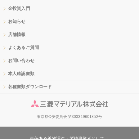
金投資入門
お知らせ
店舗情報
よくあるご質問
お問い合わせ
本人確認書類
各種書類ダウンロード
東京都公安委員会 第303319601852号
責任ある鉱物調達・製錬事業者として