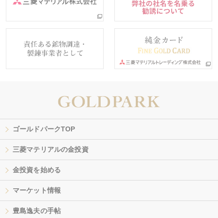
ゴールドパークTOP
三菱マテリアルの金投資
金投資を始める
マーケット情報
豊島逸夫の手帖