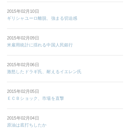
2015年02月10日
ギリシャユーロ離脱、強まる切迫感
2015年02月09日
米雇用統計に揺れる中国人民銀行
2015年02月06日
激怒したドラギ氏、耐えるイエレン氏
2015年02月05日
ＥＣＢショック、市場を直撃
2015年02月04日
原油は底打ちしたか