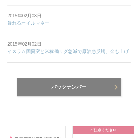
2015年02月03日
暴れるオイルマネー
2015年02月02日
イスラム国異変と米稼働リグ急減で原油急反騰、金も上げ
バックナンバー