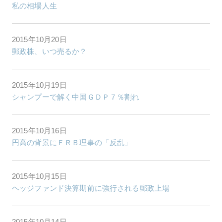
私の相場人生
2015年10月20日
郵政株、いつ売るか？
2015年10月19日
シャンプーで解く中国ＧＤＰ７％割れ
2015年10月16日
円高の背景にＦＲＢ理事の「反乱」
2015年10月15日
ヘッジファンド決算期前に強行される郵政上場
2015年10月14日