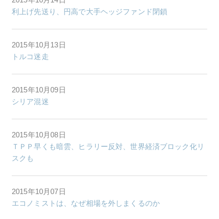
利上げ先送り、円高で大手ヘッジファンド閉鎖
2015年10月13日
トルコ迷走
2015年10月09日
シリア混迷
2015年10月08日
ＴＰＰ早くも暗雲、ヒラリー反対、世界経済ブロック化リ
スクも
2015年10月07日
エコノミストは、なぜ相場を外しまくるのか