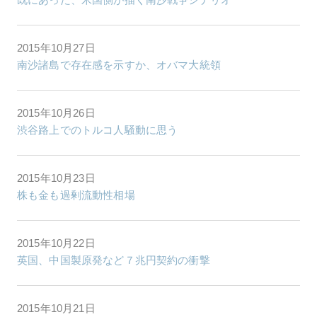
2015年10月27日
南沙諸島で存在感を示すか、オバマ大統領
2015年10月26日
渋谷路上でのトルコ人騒動に思う
2015年10月23日
株も金も過剰流動性相場
2015年10月22日
英国、中国製原発など７兆円契約の衝撃
2015年10月21日