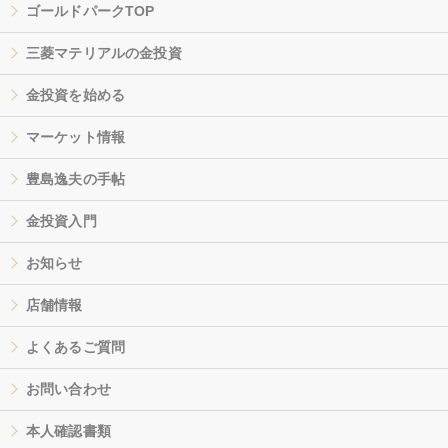
ゴールドパークTOP
三菱マテリアルの金投資
金投資を始める
マーケット情報
豊島逸夫の手帖
金投資入門
お知らせ
店舗情報
よくあるご質問
お問い合わせ
本人確認書類