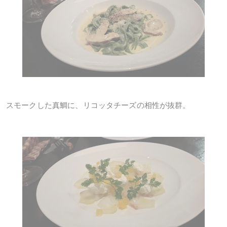
スモークした真鯛に、リコッタチーズの相性が抜群。