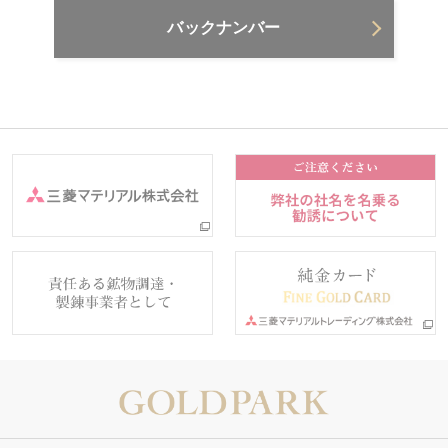
バックナンバー