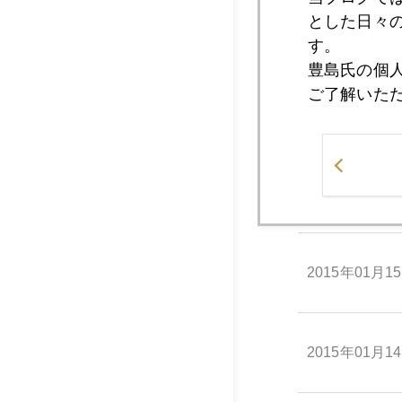
とした日々
2015年01月2
す。
豊島氏の個
ご了解いた
2015年01月1
2015年01月1
2015年01月1
2015年01月1