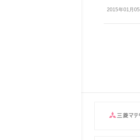
2015年01月0