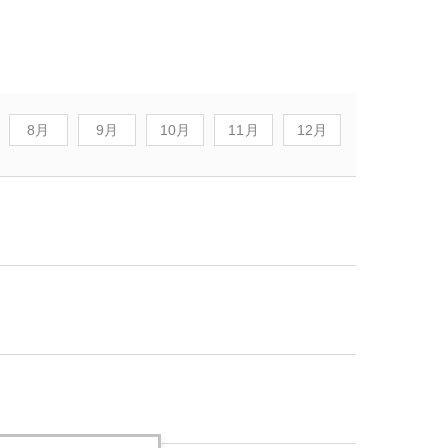
8月
9月
10月
11月
12月