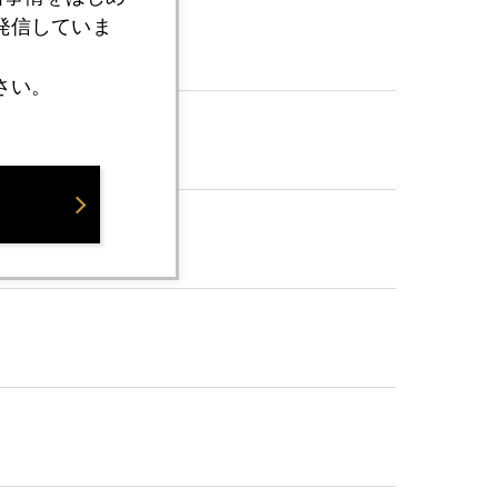
発信していま
さい。