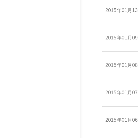
2015年01月1
2015年01月0
2015年01月0
2015年01月0
2015年01月0