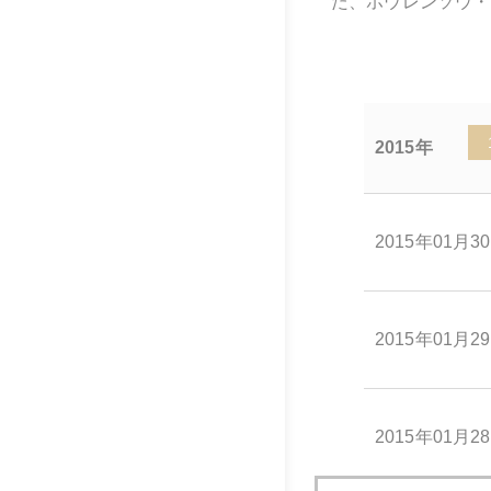
た、ホウレンソウ・
2015年
2015年01月3
2015年01月2
2015年01月2