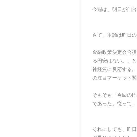
今週は、明日が仙台
さて、本論は昨日の
金融政策決定会合後
る円安はない。」と
神経質に反応する。
の注目マーケット関
そもそも「今回の円
であった。従って、
それにしても、昨日