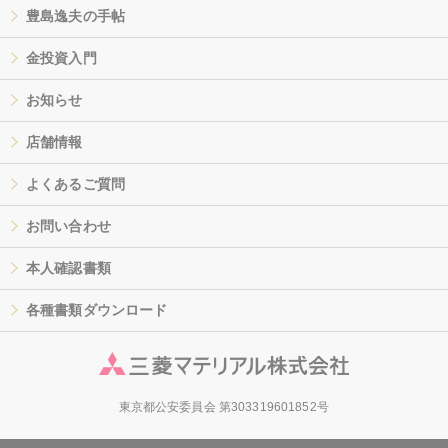
豊島逸夫の手帖
金投資入門
お知らせ
店舗情報
よくあるご質問
お問い合わせ
本人確認書類
各種書類ダウンロード
東京都公安委員会 第303319601852号