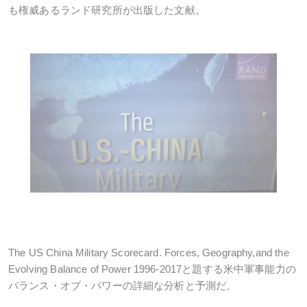
も権威あるランド研究所が出版した文献。
The US China Military Scorecard. Forces, Geography,and the
Evolving Balance of Power 1996-2017
と題する米中軍事能力の
バランス・オブ・パワーの詳細な分析と予測だ。