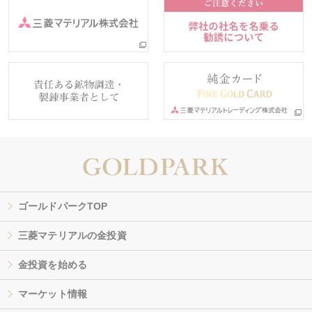
ゴールドパークTOP
三菱マテリアルの金投資
金投資を始める
マーケット情報