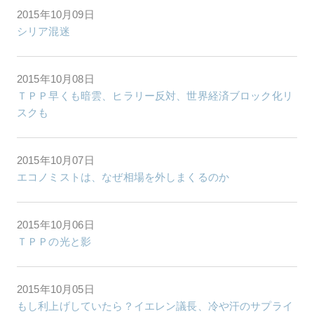
2015年10月09日
シリア混迷
2015年10月08日
ＴＰＰ早くも暗雲、ヒラリー反対、世界経済ブロック化リ
スクも
2015年10月07日
エコノミストは、なぜ相場を外しまくるのか
2015年10月06日
ＴＰＰの光と影
2015年10月05日
もし利上げしていたら？イエレン議長、冷や汗のサプライ