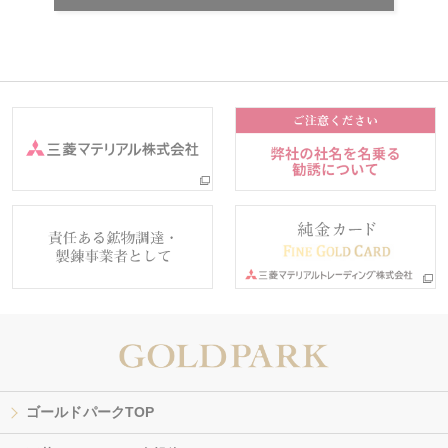
ゴールドパークTOP