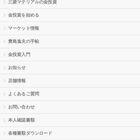
三菱マテリアルの金投資
金投資を始める
マーケット情報
豊島逸夫の手帖
金投資入門
お知らせ
店舗情報
よくあるご質問
お問い合わせ
本人確認書類
各種書類ダウンロード