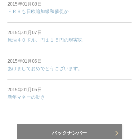
2015年01月08日
ＦＲＢも日欧追加緩和催促か
2015年01月07日
原油４０ドル、円１１５円の現実味
2015年01月06日
あけましておめでとうございます。
2015年01月05日
新年マネーの動き
バックナンバー