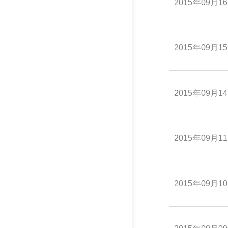
2015年09月1
2015年09月1
2015年09月1
2015年09月1
2015年09月1