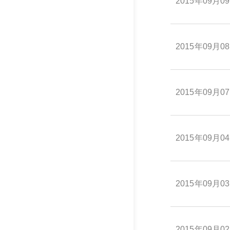
2015年09月0
2015年09月0
2015年09月0
2015年09月0
2015年09月0
2015年09月0