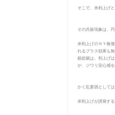
そこで、米利上げと
その共振現象は、円
米利上げのＮＹ株価
れるプラス効果も無
銀総裁は、利上げは
が、ジワリ安心感を
かく乱要因としては
米利上げが誘発する