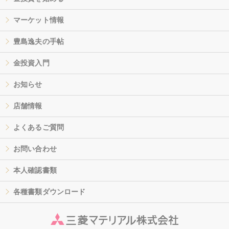
マーケット情報
豊島逸夫の手帖
金投資入門
お知らせ
店舗情報
よくあるご質問
お問い合わせ
本人確認書類
各種書類ダウンロード