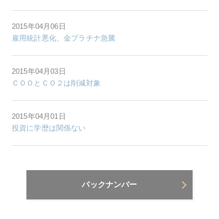
2015年04月06日
雇用統計悪化、金プラチナ急騰
2015年04月03日
ＣＯＯとＣＯ２は削減対象
2015年04月01日
投資に学歴は関係ない
バックナンバー