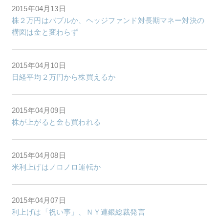
2015年04月13日
株２万円はバブルか、ヘッジファンド対長期マネー対決の
構図は金と変わらず
2015年04月10日
日経平均２万円から株買えるか
2015年04月09日
株が上がると金も買われる
2015年04月08日
米利上げはノロノロ運転か
2015年04月07日
利上げは「祝い事」、ＮＹ連銀総裁発言