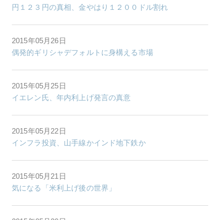
円１２３円の真相、金やはり１２００ドル割れ
2015年05月26日
偶発的ギリシャデフォルトに身構える市場
2015年05月25日
イエレン氏、年内利上げ発言の真意
2015年05月22日
インフラ投資、山手線かインド地下鉄か
2015年05月21日
気になる「米利上げ後の世界」