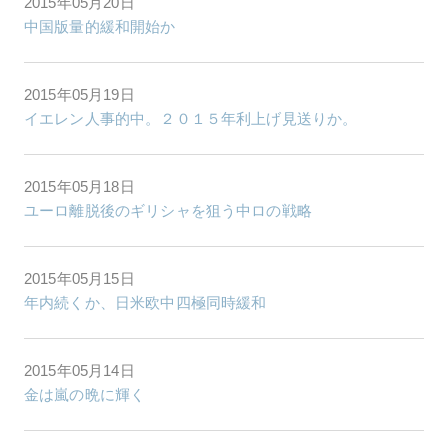
2015年05月20日
中国版量的緩和開始か
2015年05月19日
イエレン人事的中。２０１５年利上げ見送りか。
2015年05月18日
ユーロ離脱後のギリシャを狙う中ロの戦略
2015年05月15日
年内続くか、日米欧中四極同時緩和
2015年05月14日
金は嵐の晩に輝く