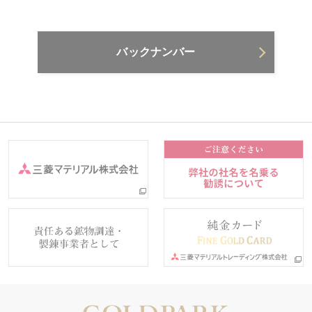
バックナンバー