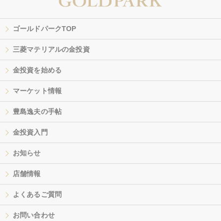
ゴールドパークTOP
三菱マテリアルの金投資
金投資を始める
マーケット情報
豊島逸夫の手帖
金投資入門
お知らせ
店舗情報
よくあるご質問
お問い合わせ