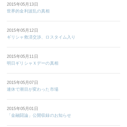
2015年05月13日
世界的金利波乱の真相
2015年05月12日
ギリシャ救済交渉、ロスタイム入り
2015年05月11日
明日ギリシャＸデーの真相
2015年05月07日
連休で潮目が変わった市場
2015年05月01日
「金融闘論」公開収録のお知らせ