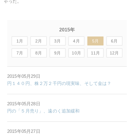
ゃった。
2015年
1月
2月
3月
4月
5月
6月
7月
8月
9月
10月
11月
12月
2015年05月29日
円１４０円、株２万２千円の現実味、そして金は？
2015年05月28日
円の「５月売り」、遠のく追加緩和
2015年05月27日